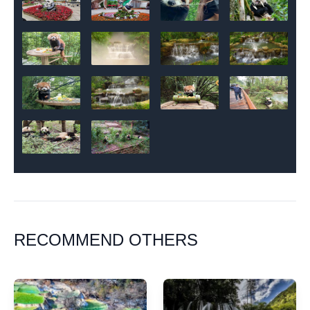
RECOMMEND OTHERS