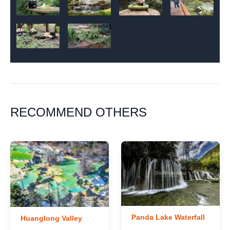
RECOMMEND OTHERS
Panda Lake Waterfall
Huanglong Valley